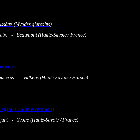
âtre - Beaumont (Haute-Savoie / France)
nocerus - Vulbens (Haute-Savoie / France)
gant - Yvoire (Haute-Savoie / France)