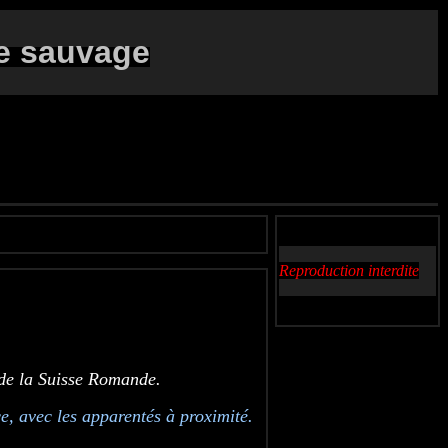
e sauvage
Reproduction interdite
 de la Suisse Romande.
e, avec les apparentés à proximité.