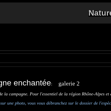
Natur
ne enchantée
galerie 2
:
de la campagne. Pour l'essentiel de la région Rhône-Alpes et
 sur une photo, vous vous débranchez sur le dossier de l'espèc