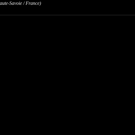
te-Savoie / France)