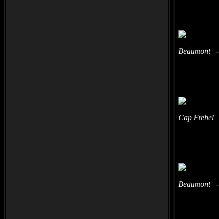
Beaumont - 
Cap Frehel 
Beaumont - 