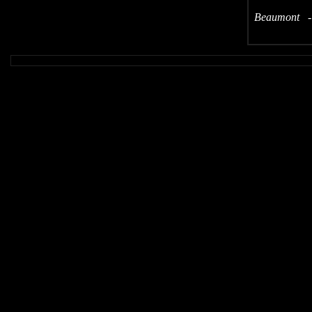
Beaumont - 