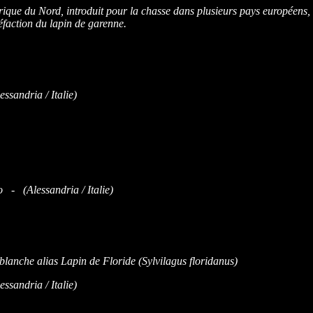
ique du Nord, introduit pour la chasse dans plusieurs pays européens,
faction du lapin de garenne.
sandria / Italie)
o - (Alessandria / Italie)
sandria / Italie)