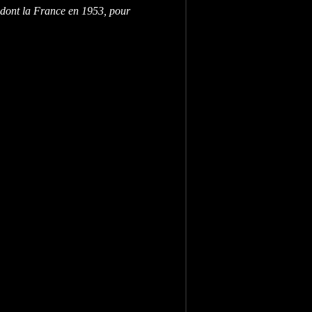
 dont la France en 1953, pour