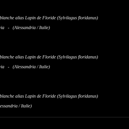
ia - (Alessandria / Italie)
ia - (Alessandria / Italie)
sandria / Italie)