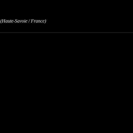
(Haute-Savoie / France)