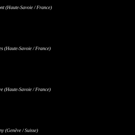
 (Haute-Savoie / France)
 (Haute-Savoie / France)
 (Haute-Savoie / France)
 (Genève / Suisse)