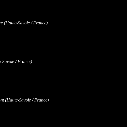
 (Haute-Savoie / France)
-Savoie
/ France)
 (Haute-Savoie / France)