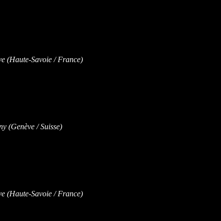
 (Haute-Savoie / France)
 (Genève / Suisse)
 (Haute-Savoie / France)