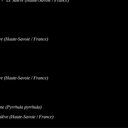
 - Le Salève (Haute-Savoie / France)
 (Haute-Savoie / France)
 (Haute-Savoie / France)
ève (Haute-Savoie / France)