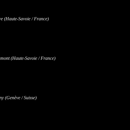
 (Haute-Savoie / France)
ont (Haute-Savoie / France)
 (Genève / Suisse)