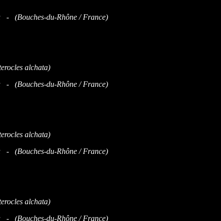
u - (
Bouches-du-Rhône / France)
u - (
Bouches-du-Rhône / France)
u - (
Bouches-du-Rhône / France)
u - (
Bouches-du-Rhône / France)