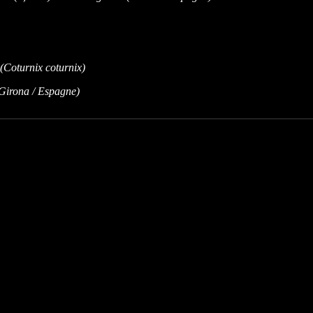
Girona / Espagne)