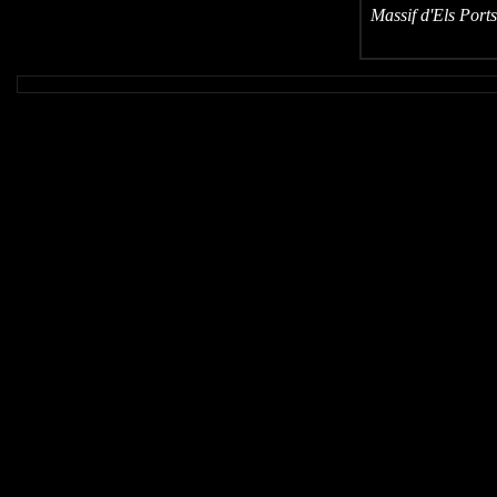
Massif d'Els Por