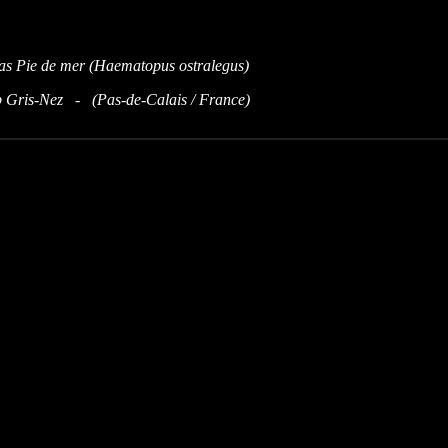
 Gris-Nez - (Pas-de-Calais / France)