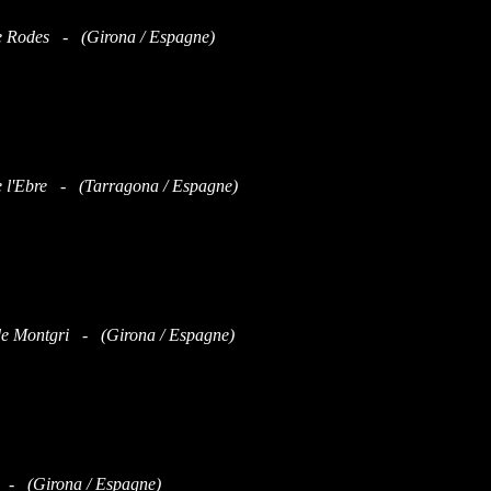
e Rodes - (Girona / Espagne)
e l'Ebre - (Tarragona / Espagne)
de Montgri - (Girona / Espagne)
 - (Girona / Espagne)