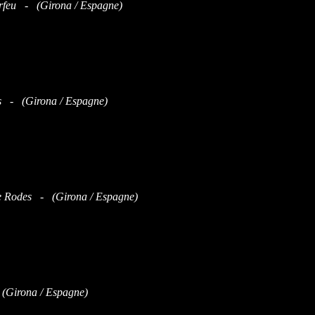
feu - (Girona / Espagne)
 - (Girona / Espagne)
e Rodes - (Girona / Espagne)
Girona / Espagne)