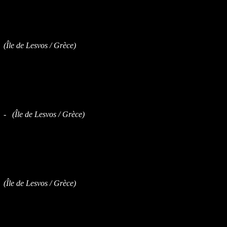
 (Île de Lesvos / Grèce)
 - (Île de Lesvos / Grèce)
 (Île de Lesvos / Grèce)