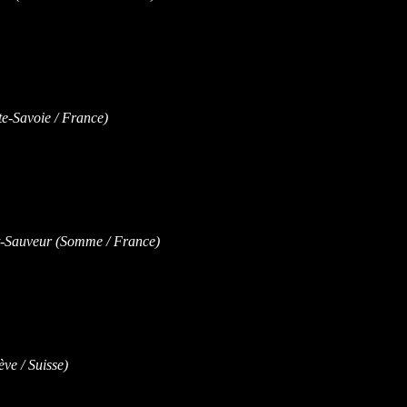
-Savoie / France)
-Sauveur (Somme / France)
ve / Suisse)