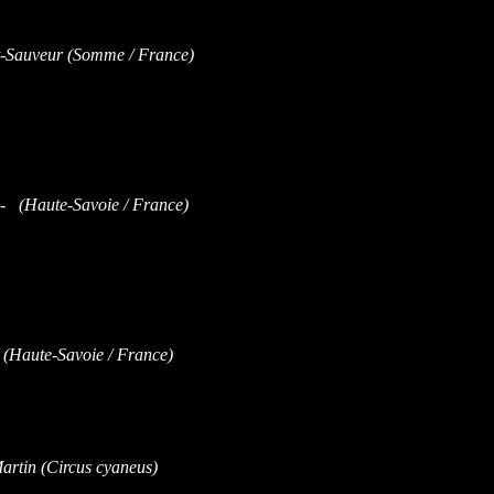
-Sauveur (Somme / France)
- (Haute-Savoie / France)
(Haute-Savoie / France)